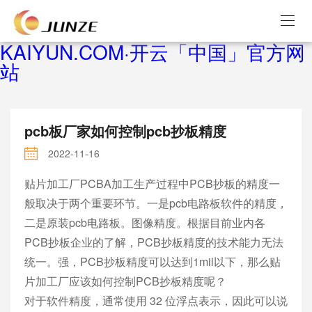
KAIYUN.COM·开云「中国」官方网
站
pcb板厂家如何控制pcb抄板精度
2022-11-16
贴片加工厂PCBA加工生产过程中PCB抄板的精度一
般取决于两个重要环节。一是pcb电路板软件的精度，
二是原装pcb电路板。图像精度。根据目前业内各
PCB抄板企业的了解，PCB抄板精度的技术能力无法
统一。强，PCB抄板精度可以达到1mil以下，那么贴
片加工厂应该如何控制PCB抄板精度呢？
对于软件精度，通常使用 32 位浮点表示，因此可以说