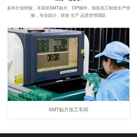
多年行业经验，丰富的SMT贴片、DIP插件、组装加工制造生产经
验，专业设计，研发 生产 品质管理团队
SMT贴片加工车间