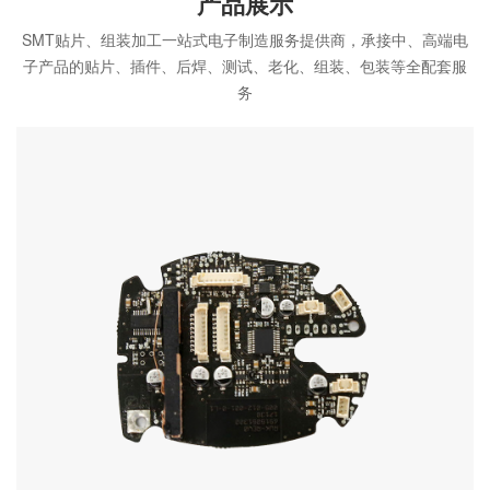
产品展示
SMT贴片、组装加工一站式电子制造服务提供商，承接中、高端电
子产品的贴片、插件、后焊、测试、老化、组装、包装等全配套服
务