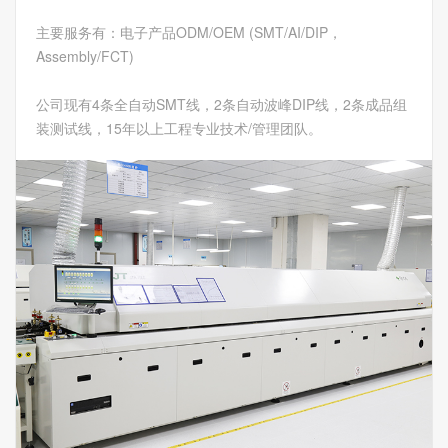
主要服务有：电子产品ODM/OEM (SMT/AI/DIP，
Assembly/FCT)
公司现有4条全自动SMT线，2条自动波峰DIP线，2条成品组
装测试线，15年以上工程专业技术/管理团队。