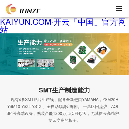
KAIYUN.COM·开云「中国」官方网
站
SMT生产制造能力
现有4条SMT贴片生产线，配备全新进口YAMAHA，YSM20R
YSM10 YS24 YS12 、全自动锡膏印刷机、十温区回流炉、AOI、
SPI等高端设备，贴装产能1200万点(CPH)/天，尤其擅长高精密、
复杂度高的板子。