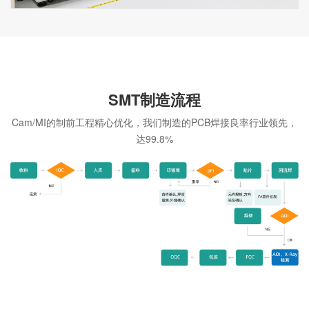
SMT制造流程
Cam/MI的制前工程精心优化，我们制造的PCB焊接良率行业领先，
达99.8%