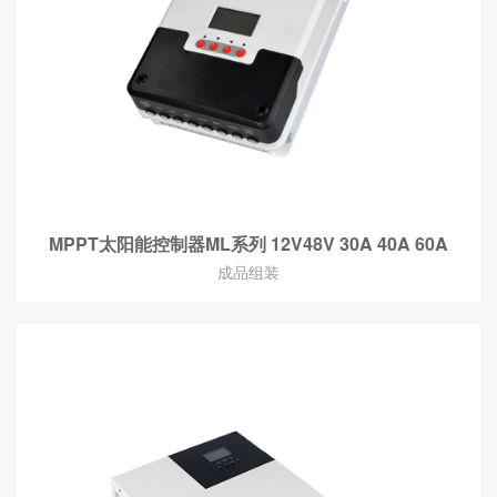
MPPT太阳能控制器ML系列 12V48V 30A 40A 60A
成品组装