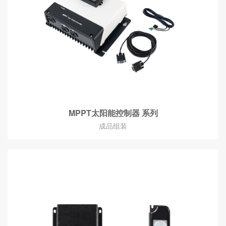
MPPT太阳能控制器 系列
成品组装