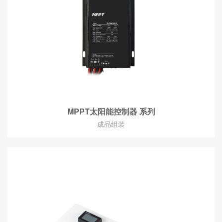
MPPT太阳能控制器 系列
成品组装