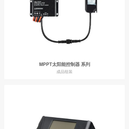
MPPT太阳能控制器 系列
成品组装