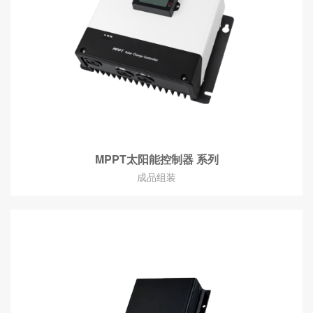
MPPT太阳能控制器 系列
成品组装