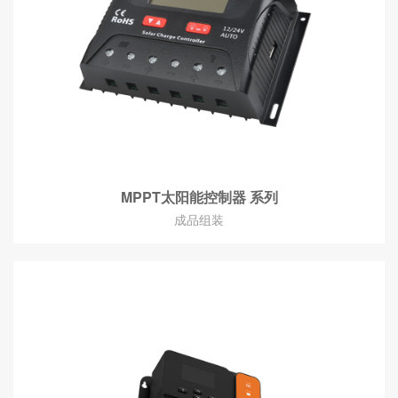
MPPT太阳能控制器 系列
成品组装