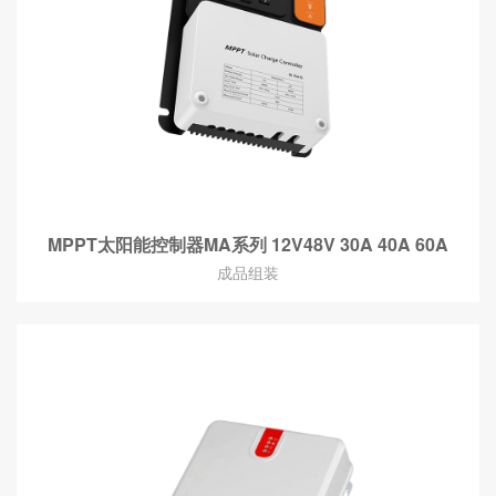
MPPT太阳能控制器MA系列 12V48V 30A 40A 60A
成品组装