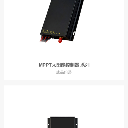
MPPT太阳能控制器 系列
成品组装