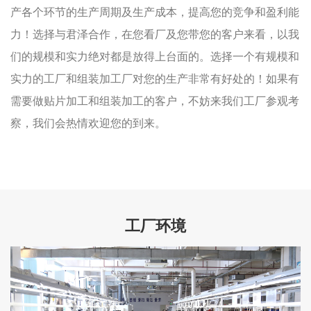
产各个环节的生产周期及生产成本，提高您的竞争和盈利能
力！选择与君泽合作，在您看厂及您带您的客户来看，以我
们的规模和实力绝对都是放得上台面的。选择一个有规模和
实力的工厂和组装加工厂对您的生产非常有好处的！如果有
需要做贴片加工和组装加工的客户，不妨来我们工厂参观考
察，我们会热情欢迎您的到来。
工厂环境