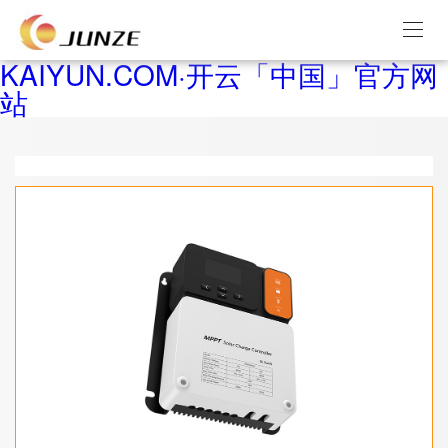
KAIYUN.COM·开云「中国」官方网
站