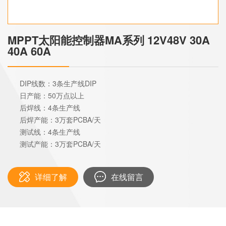
MPPT太阳能控制器MA系列 12V48V 30A
40A 60A
DIP线数：3条生产线DIP
日产能：50万点以上
后焊线：4条生产线
后焊产能：3万套PCBA/天
测试线：4条生产线
测试产能：3万套PCBA/天
详细了解
在线留言