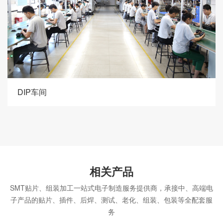
DIP车间
相关产品
SMT贴片、组装加工一站式电子制造服务提供商，承接中、高端电
子产品的贴片、插件、后焊、测试、老化、组装、包装等全配套服
务