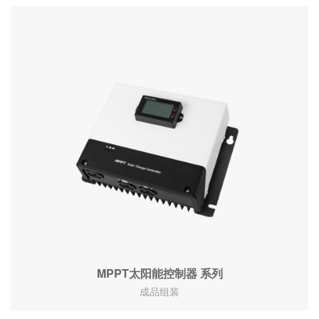
MPPT太阳能控制器 系列
成品组装