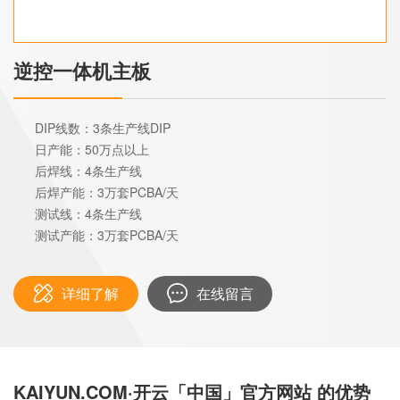
逆控一体机主板
DIP线数：3条生产线DIP
日产能：50万点以上
后焊线：4条生产线
后焊产能：3万套PCBA/天
测试线：4条生产线
测试产能：3万套PCBA/天
详细了解
在线留言
KAIYUN.COM·开云「中国」官方网站 的优势