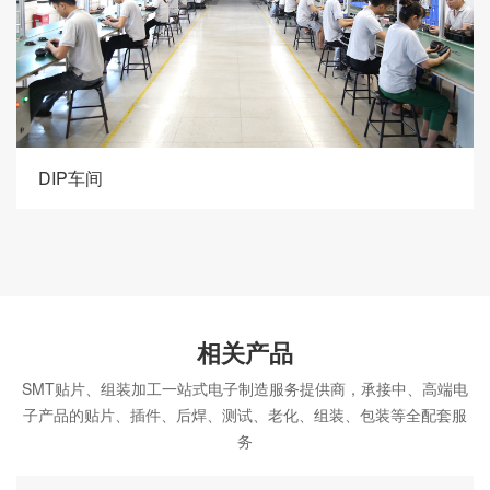
DIP车间
相关产品
SMT贴片、组装加工一站式电子制造服务提供商，承接中、高端电
子产品的贴片、插件、后焊、测试、老化、组装、包装等全配套服
务