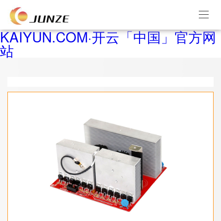
KAIYUN.COM·开云「中国」官方网
站