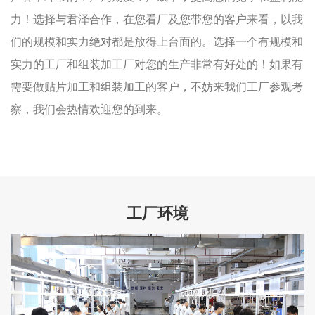
力！选择与君泽合作，在您看厂及您带您的客户来看，以我
们的规模和实力绝对都是放得上台面的。选择一个有规模和
实力的工厂和组装加工厂对您的生产非常有好处的！如果有
需要做贴片加工和组装加工的客户，不妨来我们工厂参观考
察，我们会热情欢迎您的到来。
工厂环境