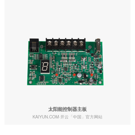
太阳能控制器主板
KAIYUN.COM·开云「中国」官方网站